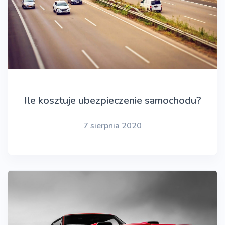
Ile kosztuje ubezpieczenie samochodu?
7 sierpnia 2020