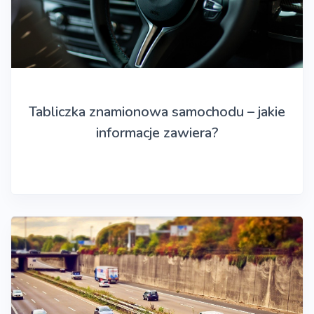
Tabliczka znamionowa samochodu – jakie
informacje zawiera?