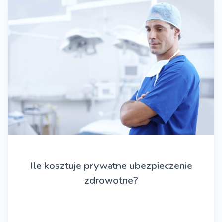
Ile kosztuje prywatne ubezpieczenie
zdrowotne?