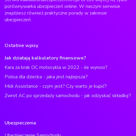
porównywarka ubezpieczeń online. W naszym serwisie
znajdziesz również praktyczne porady w zakresie
ubezpieczeń.
Ostatnie wpisy
Jak działają kalkulatory finansowe?
Kara za brak OC motocykla w 2022 - ile wynosi?
Polisa dla dziecka - jaka jest najlepsza?
Midi Assistance - czym jest? Czy warto je kupić?
Zwrot AC po sprzedaży samochodu - jak odzyskać składkę?
Ubezpieczenia
Ubezpieczenie Samochodu