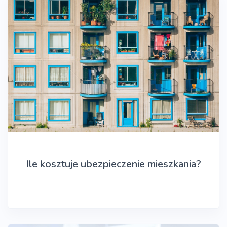
Ile kosztuje ubezpieczenie mieszkania?