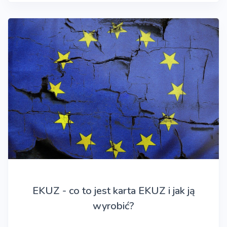
EKUZ - co to jest karta EKUZ i jak ją
wyrobić?