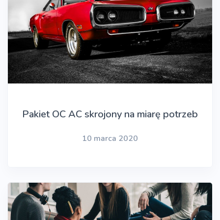
Pakiet OC AC skrojony na miarę potrzeb
10 marca 2020