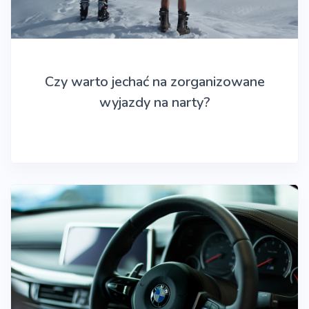
Czy warto jechać na zorganizowane
wyjazdy na narty?