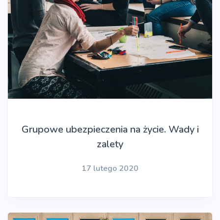
Grupowe ubezpieczenia na życie. Wady i
zalety
17 lutego 2020