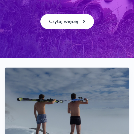
Czytaj więcej