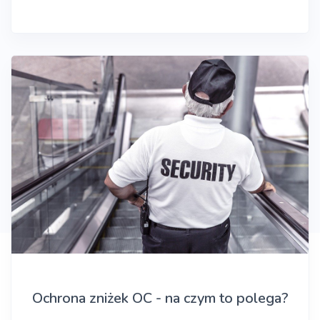
Ochrona zniżek OC - na czym to polega?