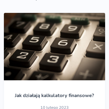
Jak działają kalkulatory finansowe?
10 lutego 2023