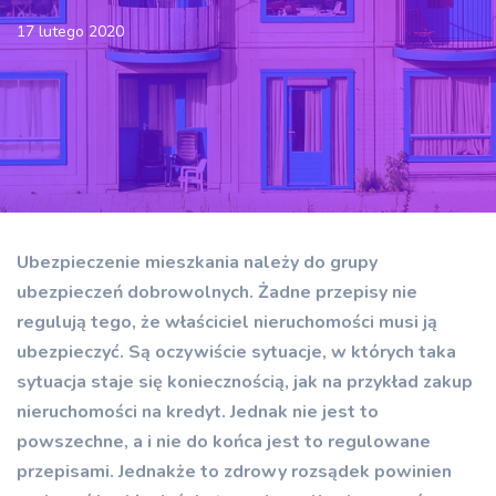
17 lutego 2020
Ubezpieczenie mieszkania należy do grupy
ubezpieczeń dobrowolnych. Żadne przepisy nie
regulują tego, że właściciel nieruchomości musi ją
ubezpieczyć. Są oczywiście sytuacje, w których taka
sytuacja staje się koniecznością, jak na przykład zakup
nieruchomości na kredyt. Jednak nie jest to
powszechne, a i nie do końca jest to regulowane
przepisami. Jednakże to zdrowy rozsądek powinien