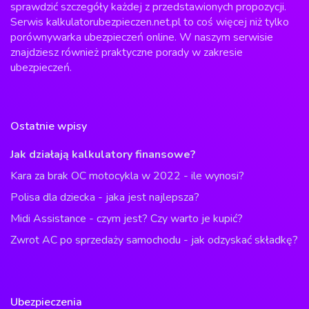
sprawdzić szczegóły każdej z przedstawionych propozycji.
Serwis kalkulatorubezpieczen.net.pl to coś więcej niż tylko
porównywarka ubezpieczeń online. W naszym serwisie
znajdziesz również praktyczne porady w zakresie
ubezpieczeń.
Ostatnie wpisy
Jak działają kalkulatory finansowe?
Kara za brak OC motocykla w 2022 - ile wynosi?
Polisa dla dziecka - jaka jest najlepsza?
Midi Assistance - czym jest? Czy warto je kupić?
Zwrot AC po sprzedaży samochodu - jak odzyskać składkę?
Ubezpieczenia