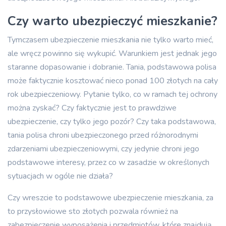
Czy warto ubezpieczyć mieszkanie?
Tymczasem ubezpieczenie mieszkania nie tylko warto mieć,
ale wręcz powinno się wykupić. Warunkiem jest jednak jego
staranne dopasowanie i dobranie. Tania, podstawowa polisa
może faktycznie kosztować nieco ponad 100 złotych na cały
rok ubezpieczeniowy. Pytanie tylko, co w ramach tej ochrony
można zyskać? Czy faktycznie jest to prawdziwe
ubezpieczenie, czy tylko jego pozór? Czy taka podstawowa,
tania polisa chroni ubezpieczonego przed różnorodnymi
zdarzeniami ubezpieczeniowymi, czy jedynie chroni jego
podstawowe interesy, przez co w zasadzie w określonych
sytuacjach w ogóle nie działa?
Czy wreszcie to podstawowe ubezpieczenie mieszkania, za
to przysłowiowe sto złotych pozwala również na
zabezpieczenie wyposażenia i przedmiotów, które znajdują