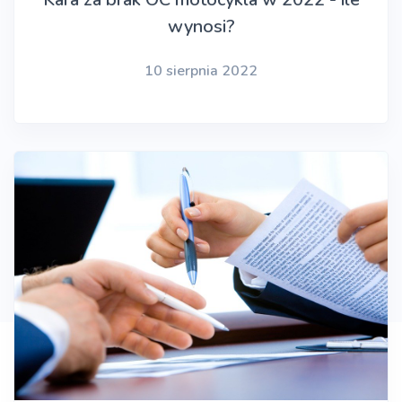
wynosi?
10 sierpnia 2022