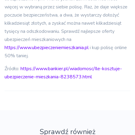
więcej w wybraną przez siebie polisę. Raz, że daje większe
poczucie bezpieczeństwa, a dwa, że wystarczy dołożyć
kilkadziesiąt złotych, a zyskać można nawet kilkadziesiąt
tysięcy na odszkodowaniu. Sprawdź najlepsze oferty
ubezpieczeń mieszkaniowych na
https://www.ubezpieczeniemieszkania.pl
i kup polisę online
50% taniej.
Źródło:
https://www.bankier.pl/wiadomosc/Ile-kosztuje-
ubezpieczenie-mieszkania-8238573.html
Sprawdź również