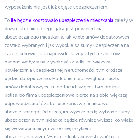
wyposażenie nie jest już objęte ubezpieczeniem.
To
ile będzie kosztowało ubezpieczenie mieszkania
zależy w
dużym stopniu od tego, jaka jest powierzchnia
ubezpieczanego mieszkania, jak wiele umów dodatkowych
zostało wybranych i jak wysokie są sumy ubezpieczenia na
każdej umowie. Tak naprawdę, każdy z tych czynników
osobno wpływa na wysokość składki. Im większa
powierzchnia ubezpieczanej nieruchomości, tym droższe
będzie ubezpieczenie. Podobnie rzecz wygląda z liczbą
umów dodatkowych. Im będzie ich więcej, tym droższa
polisa, bo firma ubezpieczeniowa bierze na siebie większą
odpowiedzialność za bezpieczeństwo finansowe
ubezpieczonego. Dalej zaś, im wyższe będą wybrane sumy
ubezpieczenia, tym składka będzie również wyższa, co wiąże
się ze wspomnianym wcześniej ryzykiem
ubezpieczeniowym. Warto jednak zainwestować nieco