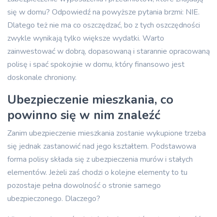
się w domu? Odpowiedź na powyższe pytania brzmi: NIE.
Dlatego też nie ma co oszczędzać, bo z tych oszczędności
zwykle wynikają tylko większe wydatki. Warto
zainwestować w dobrą, dopasowaną i starannie opracowaną
polisę i spać spokojnie w domu, który finansowo jest
doskonale chroniony.
Ubezpieczenie mieszkania, co
powinno się w nim znaleźć
Zanim ubezpieczenie mieszkania zostanie wykupione trzeba
się jednak zastanowić nad jego kształtem. Podstawowa
forma polisy składa się z ubezpieczenia murów i stałych
elementów. Jeżeli zaś chodzi o kolejne elementy to tu
pozostaje pełna dowolność o stronie samego
ubezpieczonego. Dlaczego?