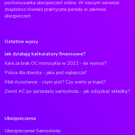
porównywarka ubezpieczeń online. W naszym serwisie
znajdziesz również praktyczne porady w zakresie
ubezpieczeń.
Ostatnie wpisy
Jak działają kalkulatory finansowe?
Kara za brak OC motocykla w 2022 - ile wynosi?
Polisa dla dziecka - jaka jest najlepsza?
Midi Assistance - czym jest? Czy warto je kupić?
Zwrot AC po sprzedaży samochodu - jak odzyskać składkę?
Ubezpieczenia
Ubezpieczenie Samochodu