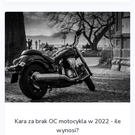
Kara za brak OC motocykla w 2022 - ile
wynosi?