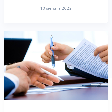
10 sierpnia 2022