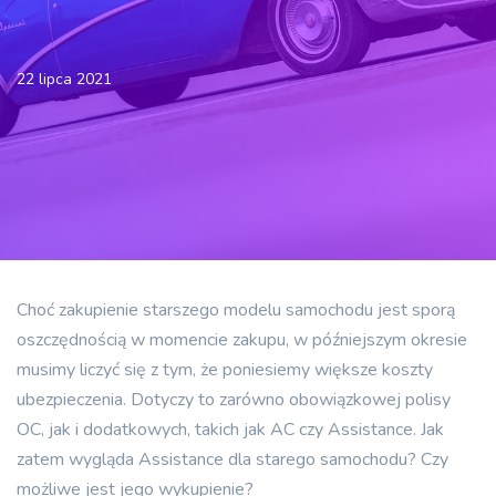
22 lipca 2021
Choć zakupienie starszego modelu samochodu jest sporą
oszczędnością w momencie zakupu, w późniejszym okresie
musimy liczyć się z tym, że poniesiemy większe koszty
ubezpieczenia. Dotyczy to zarówno obowiązkowej polisy
OC, jak i dodatkowych, takich jak AC czy Assistance. Jak
zatem wygląda Assistance dla starego samochodu? Czy
możliwe jest jego wykupienie?