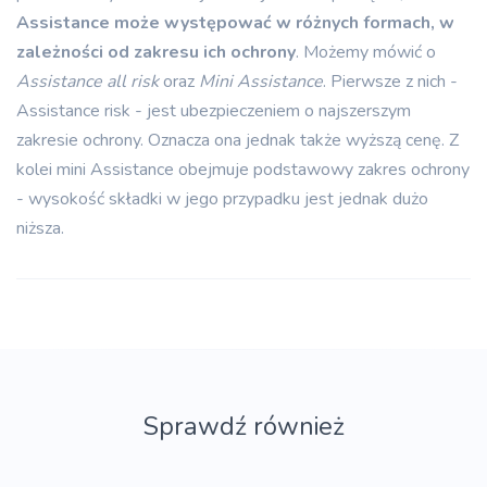
Assistance może występować w różnych formach, w
zależności od zakresu ich ochrony
. Możemy mówić o
Assistance all risk
oraz
Mini Assistance
. Pierwsze z nich -
Assistance risk - jest ubezpieczeniem o najszerszym
zakresie ochrony. Oznacza ona jednak także wyższą cenę. Z
kolei mini Assistance obejmuje podstawowy zakres ochrony
- wysokość składki w jego przypadku jest jednak dużo
niższa.
Sprawdź również