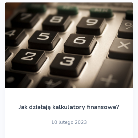
Jak działają kalkulatory finansowe?
10 lutego 2023