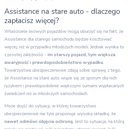
Assistance na stare auto - dlaczego
zapłacisz więcej?
Właściciele leciwych pojazdów mogą oburzyć się na fakt, że
Assistance dla starego samochodu będzie kosztować
więcej, niż w przypadku młodszych modeli. Jednak wynika to
z prostej zależności -
im starszy pojazd, tym większa
awaryjność i prawdopodobieństwo wypadku
.
Towarzystwa ubezpieczeniowe zdają sobie sprawę z tego,
że Assistance na stare auto wiąże się ze sporym dla nich
ryzykiem i prawdopodobnie większymi sumami wypłacanych
świadczeń niż w młodszych samochodach.
Może dojść do sytuacji, w której towarzystwo
ubezpieczeniowe nie tyle proponuje wysoką składkę, ile
nawet odmówi objęcia ochroną
. Jest to sytuacja, na którą