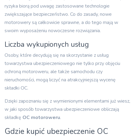
ryzyka biorą pod uwagę zastosowane technologie
zwiększające bezpieczeństwo. Co do zasady, nowe
motorowery są całkowicie sprawne, a do tego mają w
swoim wyposażeniu nowoczesne rozwiązania.
Liczba wykupionych usług
Osoby, które decydują się na skorzystanie z usług
towarzystwa ubezpieczeniowego nie tylko przy objęciu
ochroną motoroweru, ale także samochodu czy
nieruchomości, mogą liczyć na atrakcyjniejszą wycenę
składki OC.
Dzięki zapoznaniu się z wymienionymi elementami już wiesz,
w jaki sposób towarzystwa ubezpieczeniowe obliczają
składkę
OC motoroweru
.
Gdzie kupić ubezpieczenie OC