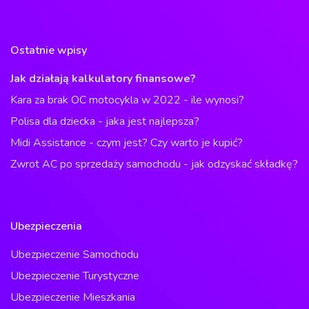
Ostatnie wpisy
Jak działają kalkulatory finansowe?
Kara za brak OC motocykla w 2022 - ile wynosi?
Polisa dla dziecka - jaka jest najlepsza?
Midi Assistance - czym jest? Czy warto je kupić?
Zwrot AC po sprzedaży samochodu - jak odzyskać składkę?
Ubezpieczenia
Ubezpieczenie Samochodu
Ubezpieczenie Turystyczne
Ubezpieczenie Mieszkania