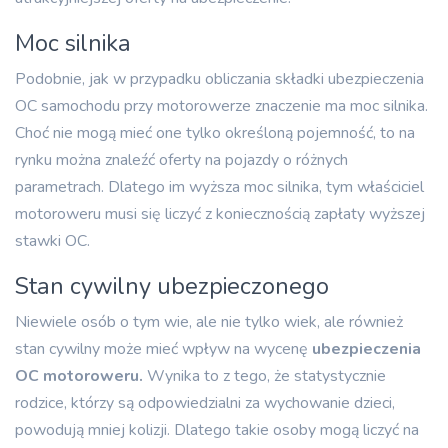
Moc silnika
Podobnie, jak w przypadku obliczania składki ubezpieczenia
OC samochodu przy motorowerze znaczenie ma moc silnika.
Choć nie mogą mieć one tylko określoną pojemność, to na
rynku można znaleźć oferty na pojazdy o różnych
parametrach. Dlatego im wyższa moc silnika, tym właściciel
motoroweru musi się liczyć z koniecznością zapłaty wyższej
stawki OC.
Stan cywilny ubezpieczonego
Niewiele osób o tym wie, ale nie tylko wiek, ale również
stan cywilny może mieć wpływ na wycenę
ubezpieczenia
OC motoroweru.
Wynika to z tego, że statystycznie
rodzice, którzy są odpowiedzialni za wychowanie dzieci,
powodują mniej kolizji. Dlatego takie osoby mogą liczyć na