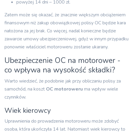
powyżej 14 dni – 1000 zł.
Zatem może się okazać, że znacznie większym obciążeniem
finansowym niż zakup obowiązkowej polisy OC będzie kara
nałożona za jej brak. Co więcej, nadal konieczne będzie
zawarcie umowy ubezpieczeniowej, gdyż w innym przypadku
ponownie właściciel motoroweru zostanie ukarany.
Ubezpieczenie OC na motorower -
co wpływa na wysokość składki?
Warto wiedzieć, że podobnie jak przy obliczaniu polisy za
samochód, na koszt
OC motoroweru
ma wpływ wiele
czynników.
Wiek kierowcy
Uprawnienia do prowadzenia motoroweru może zdobyć
osoba, która ukończyła 14 lat. Natomiast wiek kierowcy to