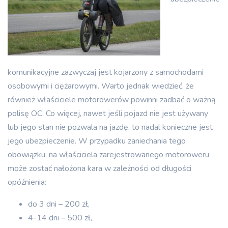
komunikacyjne zazwyczaj jest kojarzony z samochodami
osobowymi i ciężarowymi. Warto jednak wiedzieć, że
również właściciele motorowerów powinni zadbać o ważną
polisę OC. Co więcej, nawet jeśli pojazd nie jest używany
lub jego stan nie pozwala na jazdę, to nadal konieczne jest
jego ubezpieczenie. W przypadku zaniechania tego
obowiązku, na właściciela zarejestrowanego motoroweru
może zostać nałożona kara w zależności od długości
opóźnienia:
do 3 dni – 200 zł,
4-14 dni – 500 zł,