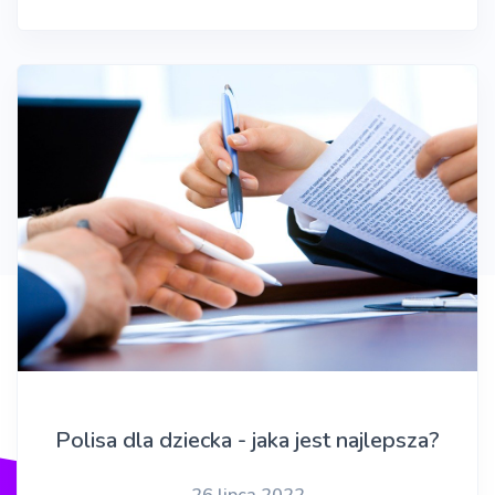
Polisa dla dziecka - jaka jest najlepsza?