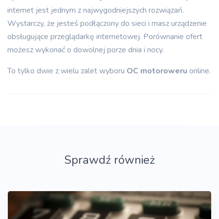
internet jest jednym z najwygodniejszych rozwiązań.
Wystarczy, że jesteś podłączony do sieci i masz urządzenie
obsługujące przeglądarkę internetowej. Porównanie ofert
możesz wykonać o dowolnej porze dnia i nocy.
To tylko dwie z wielu zalet wyboru
OC motoroweru
online.
Sprawdź również