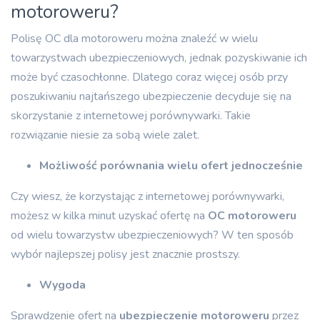
motoroweru?
Polisę OC dla motoroweru można znaleźć w wielu
towarzystwach ubezpieczeniowych, jednak pozyskiwanie ich
może być czasochłonne. Dlatego coraz więcej osób przy
poszukiwaniu najtańszego ubezpieczenie decyduje się na
skorzystanie z internetowej porównywarki. Takie
rozwiązanie niesie za sobą wiele zalet.
Możliwość porównania wielu ofert jednocześnie
Czy wiesz, że korzystając z internetowej porównywarki,
możesz w kilka minut uzyskać ofertę na
OC motoroweru
od wielu towarzystw ubezpieczeniowych? W ten sposób
wybór najlepszej polisy jest znacznie prostszy.
Wygoda
Sprawdzenie ofert na
ubezpieczenie
motoroweru
przez