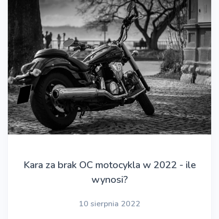
Kara za brak OC motocykla w 2022 - ile
wynosi?
10 sierpnia 2022