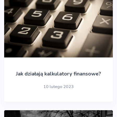
Jak działają kalkulatory finansowe?
10 lutego 2023