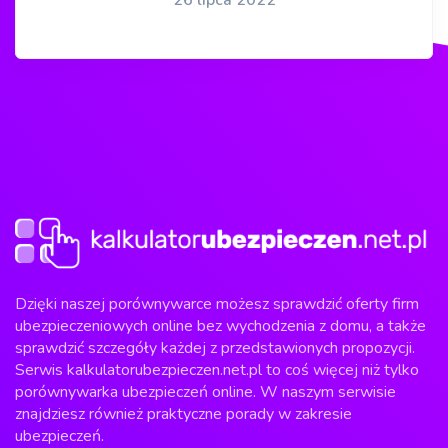
26 lipca 2022
Dzięki naszej porównywarce możesz sprawdzić oferty firm
ubezpieczeniowych online bez wychodzenia z domu, a także
sprawdzić szczegóły każdej z przedstawionych propozycji.
Serwis kalkulatorubezpieczen.net.pl to coś więcej niż tylko
porównywarka ubezpieczeń online. W naszym serwisie
znajdziesz również praktyczne porady w zakresie
ubezpieczeń.