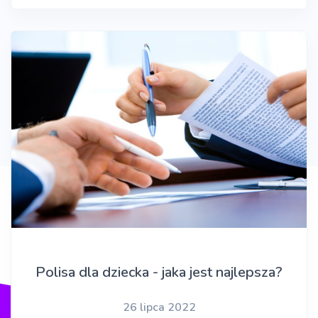
Polisa dla dziecka - jaka jest najlepsza?
26 lipca 2022