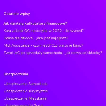
Ostatnie wpisy
Jak działają kalkulatory finansowe?
Kara za brak OC motocykla w 2022 - ile wynosi?
Polisa dla dziecka - jaka jest najlepsza?
Midi Assistance - czym jest? Czy warto je kupić?
Zwrot AC po sprzedaży samochodu - jak odzyskać składkę?
Ubezpieczenia
Ubezpieczenie Samochodu
Ubezpieczenie Turystyczne
Ubezpieczenie Mieszkania
Ubezpieczenie Na Życie