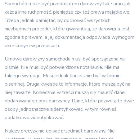
Samochód może być przedmiotem darowizny tak samo jak
każda inna ruchomość, pieniądze czy też prawa majątkowe.
Trzeba jednak pamiętać, by dochować wszystkich
niezbędnych procedur, które gwarantują, że darowizna jest
zgodna z prawem, a jej dokumentacja odpowiada wymogom
określonym w przepisach.
Umowa darowizny samochodu musi być sporządzona na
piśmie. Nie musi być potwierdzona notarialnie. Nie ma
takiego wymogu. Musi jednak koniecznie być w formie
pisemnej. Druga kwestia to informacje, które muszą być na
niej zawarte. Koniecznie w treści muszą się znaleźć dane
obdarowanego oraz darczyńcy. Dane, które pozwolą te dwie
osoby jednoznacznie zidentyfikować, w tym również
podatkowo zidentyfikować.
Należy precyzyjnie opisać przedmiot darowizny. Nie