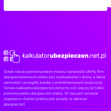
Dzięki naszej porównywarce możesz sprawdzić oferty firm
ubezpieczeniowych online bez wychodzenia z domu, a także
sprawdzić szczegóły każdej z przedstawionych propozycji.
Serwis kalkulatorubezpieczen.net.pl to coś więcej niż tylko
porównywarka ubezpieczeń online. W naszym serwisie
znajdziesz również praktyczne porady w zakresie
ubezpieczeń.