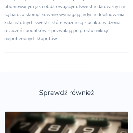
obdarowanym jak i obdarowującym. Kwestie darowizny nie
są bardzo skomplikowane wymagają jedynie dopilnowania
kilku istotnych kwestii, które ważne są z punktu widzenia
rozliczeń i podatków – pozwalają po prostu uniknąć
niepotrzebnych kłopotów.
Sprawdź również