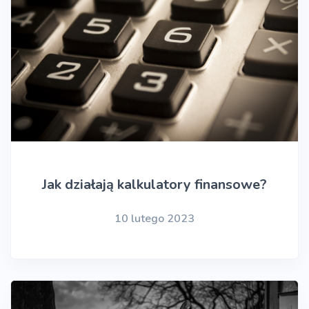
Jak działają kalkulatory finansowe?
10 lutego 2023