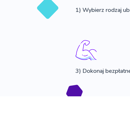
1) Wybierz rodzaj ub
3) Dokonaj bezpłatnej