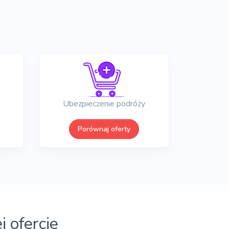
Ubezpieczenie podróży
Porównaj oferty
 ofercie