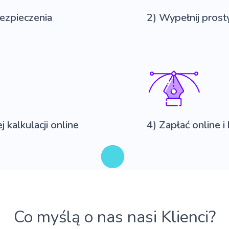
ezpieczenia
2) Wypełnij prost
 kalkulacji online
4) Zapłać online i
Co myślą o nas nasi Klienci?