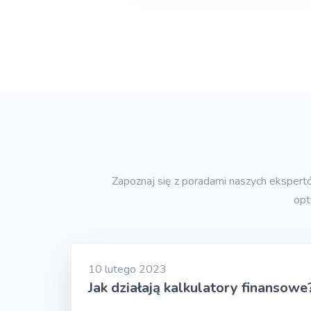
Zapoznaj się z poradami naszych eksper
opt
10 lutego 2023
Jak działają kalkulatory finansowe