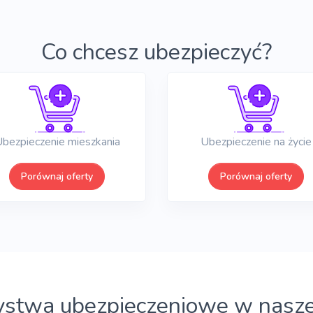
Co chcesz ubezpieczyć?
bezpieczenie mieszkania
Ubezpieczenie na życie
Porównaj oferty
Porównaj oferty
stwa ubezpieczeniowe w naszej