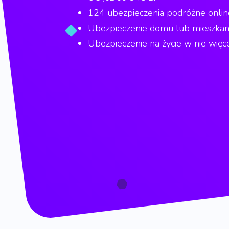
124 ubezpieczenia podróżne onlin
Ubezpieczenie domu lub mieszkania
Ubezpieczenie na życie w nie więce